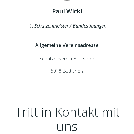
Paul Wicki
Schützenmeister / Bundesübungen
Allgemeine Vereinsadresse
Schützenverein Buttisholz
6018 Buttisholz
Tritt in Kontakt mit
uns