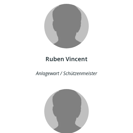
Ruben Vincent
Anlagewart / Schützenmeister