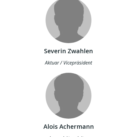
Severin Zwahlen
Aktuar / Vicepräsident
Alois Achermann