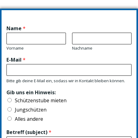
Name
*
Vorname
Nachname
E-Mail
*
Bitte gib deine E-Mail ein, sodass wir in Kontakt bleiben können.
Gib uns ein Hinweis:
Schützenstube mieten
Jungschützen
Alles andere
Betreff (subject)
*