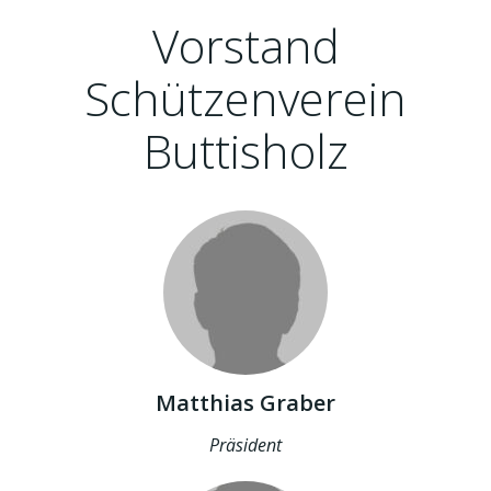
Vorstand
Schützenverein
Buttisholz
Matthias Graber
Präsident