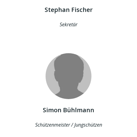
Stephan Fischer
Sekretär
Simon Bühlmann
Schützenmeister / Jungschützen