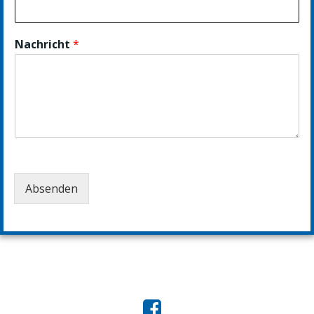
Nachricht
*
Absenden