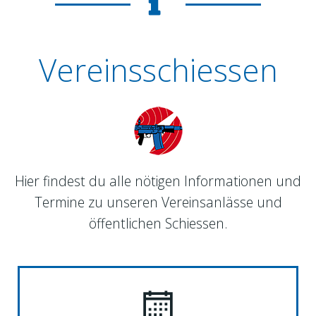
Vereinsschiessen
Hier findest du alle nötigen Informationen und
Termine zu unseren Vereinsanlässe und
öffentlichen Schiessen.