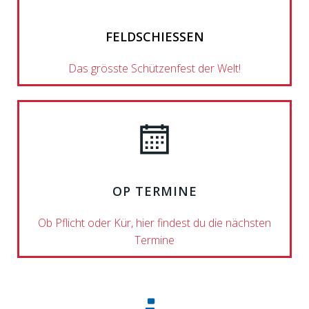
FELDSCHIESSEN
Das grösste Schützenfest der Welt!
OP TERMINE
Ob Pflicht oder Kür, hier findest du die nächsten
Termine