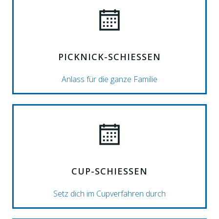
PICKNICK-SCHIESSEN
Anlass für die ganze Familie
CUP-SCHIESSEN
Setz dich im Cupverfahren durch