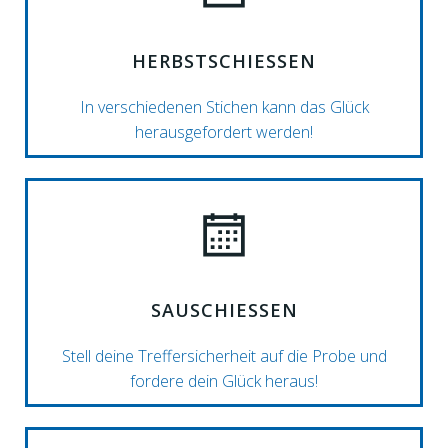
HERBSTSCHIESSEN
In verschiedenen Stichen kann das Glück
herausgefordert werden!
SAUSCHIESSEN
Stell deine Treffersicherheit auf die Probe und
fordere dein Glück heraus!