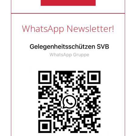
WhatsApp Newsletter!