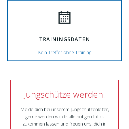
TRAININGSDATEN
Kein Treffer ohne Training
Jungschütze werden!
Melde dich bei unserem Jungschützenleiter,
gerne werden wir dir alle nötigen Infos
zukommen lassen und freuen uns, dich in