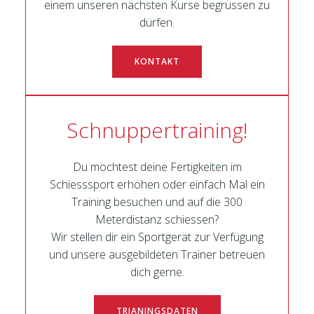
einem unseren nächsten Kurse begrüssen zu
dürfen.
KONTAKT
Schnuppertraining!
Du möchtest deine Fertigkeiten im
Schiesssport erhöhen oder einfach Mal ein
Training besuchen und auf die 300
Meterdistanz schiessen?
Wir stellen dir ein Sportgerät zur Verfügung
und unsere ausgebildeten Trainer betreuen
dich gerne.
TRIANINGSDATEN