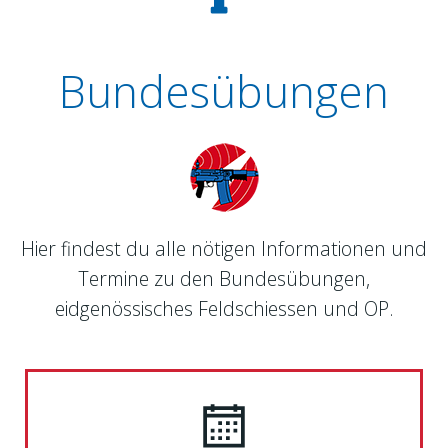
Bundesübungen
Hier findest du alle nötigen Informationen und
Termine zu den Bundesübungen,
eidgenössisches Feldschiessen und OP.