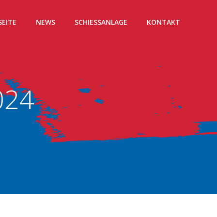
SEITE
NEWS
SCHIESSANLAGE
KONTAKT
024