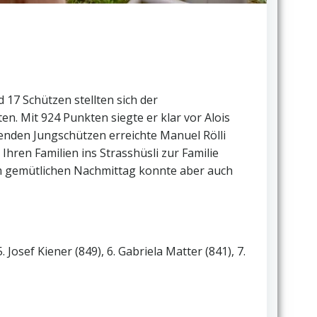
 17 Schützen stellten sich der
. Mit 924 Punkten siegte er klar vor Alois
enden Jungschützen erreichte Manuel Rölli
Ihren Familien ins Strasshüsli zur Familie
m gemütlichen Nachmittag konnte aber auch
Josef Kiener (849), 6. Gabriela Matter (841), 7.