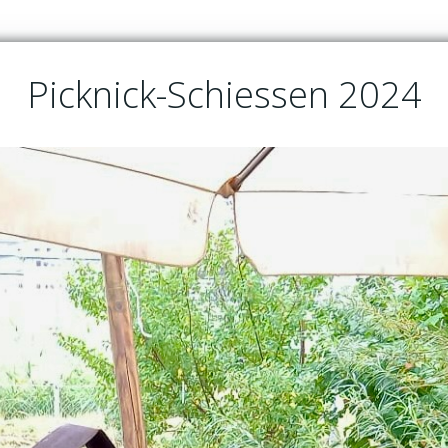
Picknick-Schiessen 2024