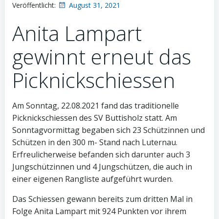
Veröffentlicht:
August 31, 2021
Anita Lampart
gewinnt erneut das
Picknickschiessen
Am Sonntag, 22.08.2021 fand das traditionelle
Picknickschiessen des SV Buttisholz statt. Am
Sonntagvormittag begaben sich 23 Schützinnen und
Schützen in den 300 m- Stand nach Luternau.
Erfreulicherweise befanden sich darunter auch 3
Jungschützinnen und 4 Jungschützen, die auch in
einer eigenen Rangliste aufgeführt wurden.
Das Schiessen gewann bereits zum dritten Mal in
Folge Anita Lampart mit 924 Punkten vor ihrem