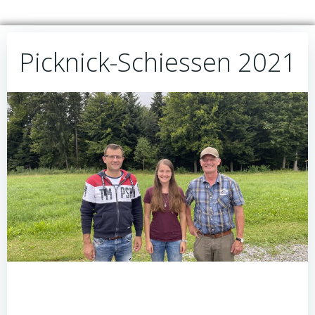
Picknick-Schiessen 2021