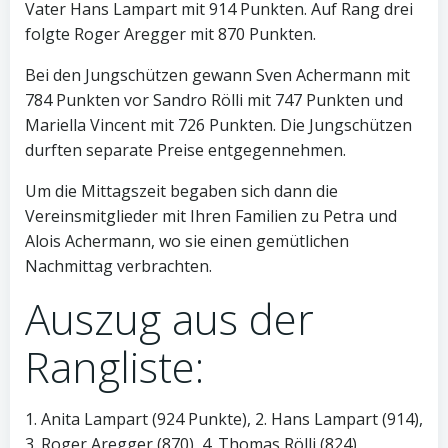
Vater Hans Lampart mit 914 Punkten. Auf Rang drei
folgte Roger Aregger mit 870 Punkten.
Bei den Jungschützen gewann Sven Achermann mit
784 Punkten vor Sandro Rölli mit 747 Punkten und
Mariella Vincent mit 726 Punkten. Die Jungschützen
durften separate Preise entgegennehmen.
Um die Mittagszeit begaben sich dann die
Vereinsmitglieder mit Ihren Familien zu Petra und
Alois Achermann, wo sie einen gemütlichen
Nachmittag verbrachten.
Auszug aus der
Rangliste:
1. Anita Lampart (924 Punkte), 2. Hans Lampart (914),
3. Roger Aregger (870), 4. Thomas Rölli (824),